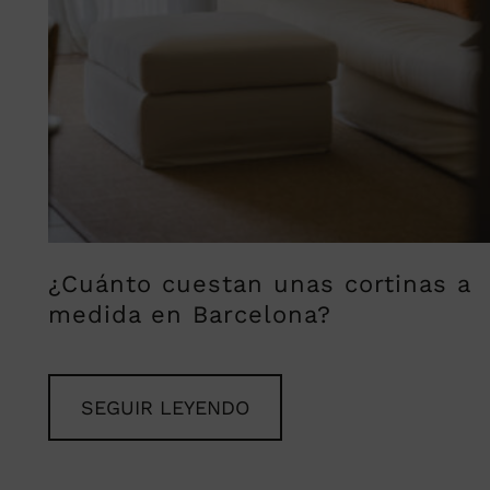
¿Cuánto cuestan unas cortinas a
medida en Barcelona?
SEGUIR LEYENDO