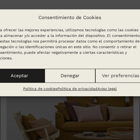
Consentimiento de Cookies
a ofrecer las mejores experiencias, utilizamos tecnologías como las cookies
a almacenar y/o acceder a la información del dispositivo. El consentimiento
estas tecnologías nos permitirá procesar datos como el comportamiento de
egación o las identificaciones únicas en este sitio. No consentir o retirar el
sentimiento, puede afectar negativamente a ciertas características y
ciones.
Aceptar
Denegar
Ver preferencias
Política de cookies
Política de privacidad
Aviso legal