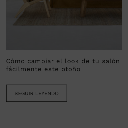
Cómo cambiar el look de tu salón
fácilmente este otoño
SEGUIR LEYENDO