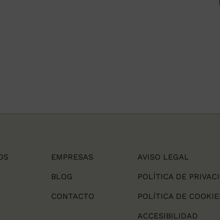
OS
EMPRESAS
AVISO LEGAL
BLOG
POLÍTICA DE PRIVAC
CONTACTO
POLÍTICA DE COOKIE
ACCESIBILIDAD