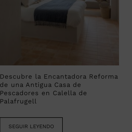
Descubre la Encantadora Reforma
de una Antigua Casa de
Pescadores en Calella de
Palafrugell
SEGUIR LEYENDO