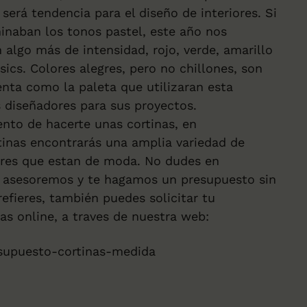
será tendencia para el diseño de interiores. Si
inaban los tonos pastel, este año nos
 algo más de intensidad, rojo, verde, amarillo
sics. Colores alegres, pero no chillones, son
nta como la paleta que utilizaran esta
 diseñadores para sus proyectos.
nto de hacerte unas cortinas, en
tinas
encontrarás una amplia variedad de
ores que estan de moda. No dudes en
te asesoremos y te hagamos un presupuesto sin
efieres, también puedes solicitar tu
as online, a traves de nuestra web:
supuesto-cortinas-medida