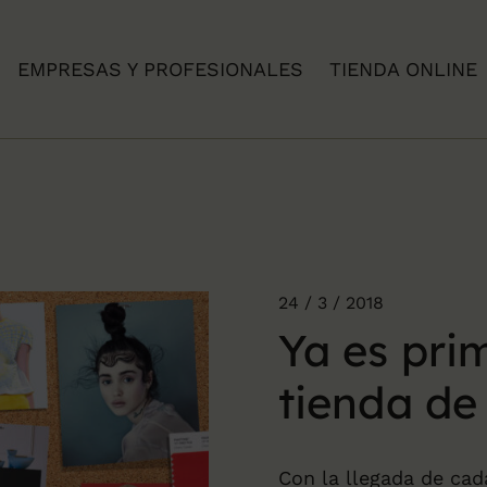
EMPRESAS Y PROFESIONALES
TIENDA ONLINE
24 / 3 / 2018
Ya es pri
tienda de
Con la llegada de cad