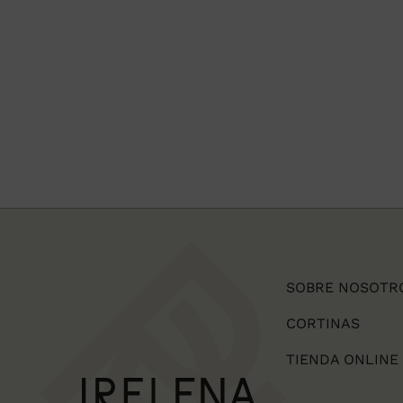
SOBRE NOSOTR
CORTINAS
TIENDA ONLINE