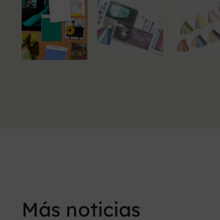
Más noticias