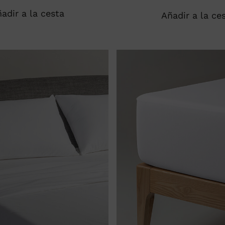
adir a la cesta
Añadir a la ce