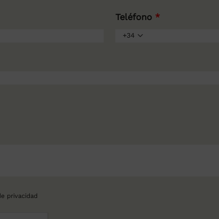
Teléfono
*
+34
de privacidad