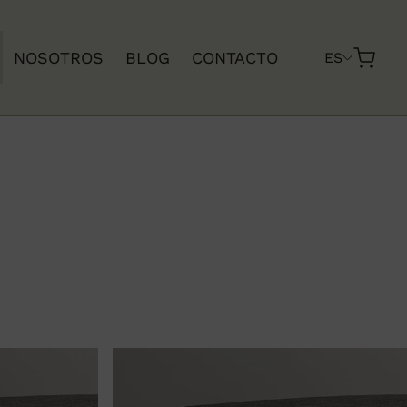
NOSOTROS
BLOG
CONTACTO
ES