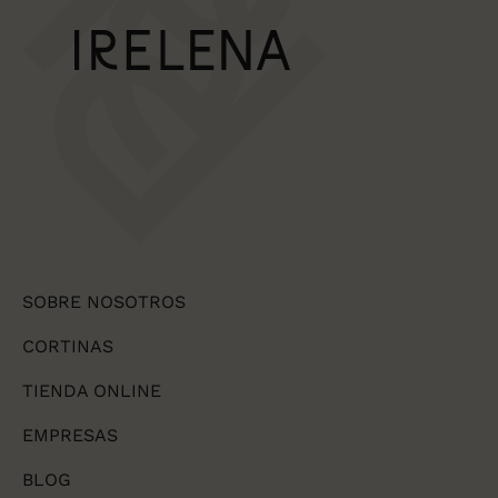
SOBRE NOSOTROS
CORTINAS
TIENDA ONLINE
EMPRESAS
BLOG