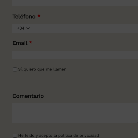
Teléfono
*
+34
Email
*
Sí, quiero que me llamen
Comentario
He leído y acepto la
política de privacidad