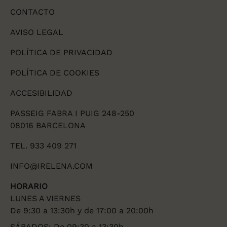
CONTACTO
AVISO LEGAL
POLÍTICA DE PRIVACIDAD
POLÍTICA DE COOKIES
ACCESIBILIDAD
PASSEIG FABRA I PUIG 248-250
08016 BARCELONA
TEL. 933 409 271
INFO@IRELENA.COM
HORARIO
LUNES A VIERNES
De 9:30 a 13:30h y de 17:00 a 20:00h
SÁBADOS: De 09:30 a 13:30h