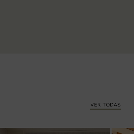
VER TODAS