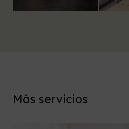
Más servicios