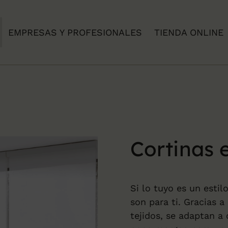
EMPRESAS Y PROFESIONALES
TIENDA ONLINE
Cortinas 
Si lo tuyo es un estil
son para ti. Gracias 
tejidos, se adaptan a 