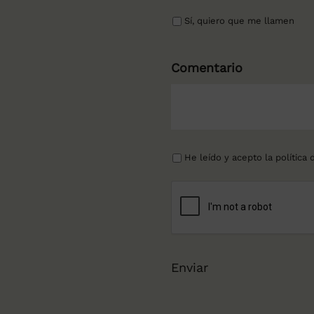
Sí, quiero que me llamen
Comentario
He leído y acepto la
política 