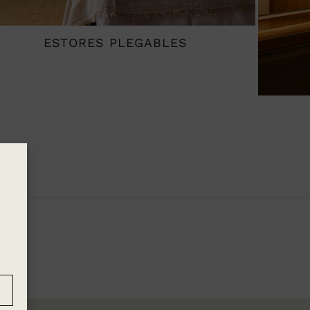
ESTORES PLEGABLES