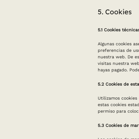
5. Cookies
5.1 Cookies técnica
Algunas cookies as
preferencias de usu
nuestra web. De es
visitas nuestra we
hayas pagado. Pode
5.2 Cookies de esta
Utilizamos cookies 
estas cookies esta
permiso para coloca
5.3 Cookies de mar