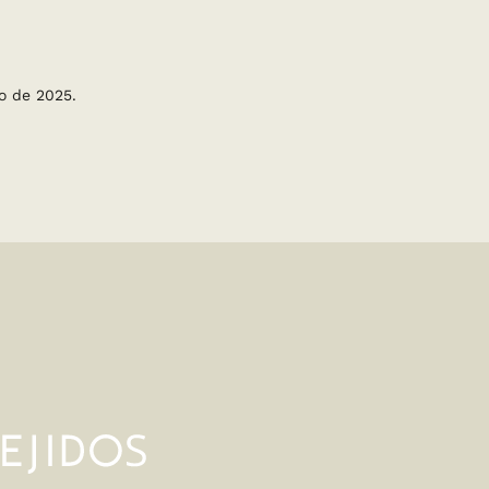
o de 2025.