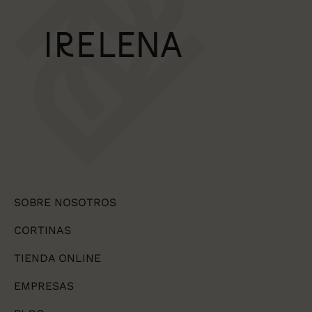
SOBRE NOSOTROS
CORTINAS
TIENDA ONLINE
EMPRESAS