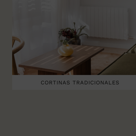
CORTINAS TRADICIONALES