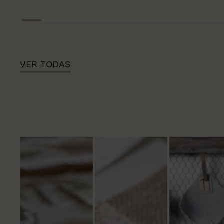
VER TODAS