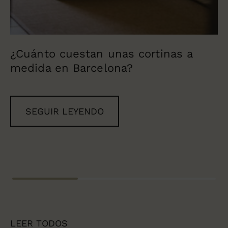
¿Cuánto cuestan unas cortinas a
medida en Barcelona?
SEGUIR LEYENDO
LEER TODOS