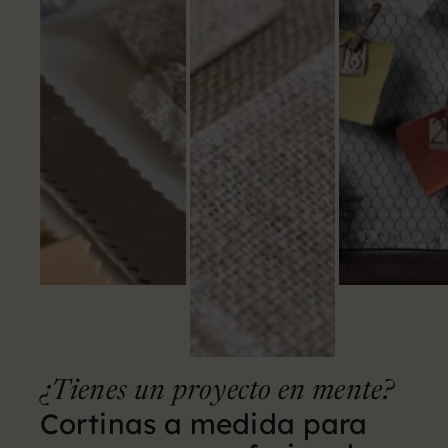
¿Tienes un proyecto en mente?
Cortinas a medida para