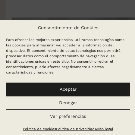
Consentimiento de Cookies
Para ofrecer las mejores experiencias, utilizamos tecnologías como
las cookies para almacenar y/o acceder a la información del
dispositivo. El consentimiento de estas tecnologías nos permitirá
procesar datos como el comportamiento de navegación o las
identificaciones únicas en este sitio. No consentir o retirar el
consentimiento, puede afectar negativamente a ciertas
características y funciones.
Aceptar
Denegar
Ver preferencias
Política de cookies
Política de privacidad
Aviso legal