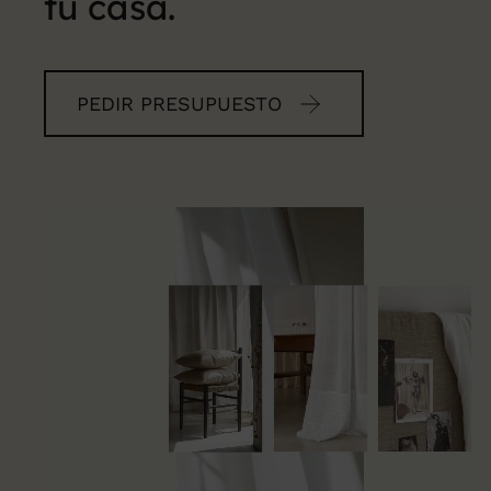
tu casa
.
PEDIR PRESUPUESTO