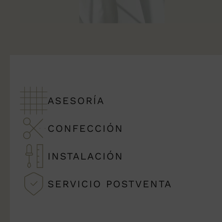
ASESORÍA
CONFECCIÓN
INSTALACIÓN
SERVICIO POSTVENTA