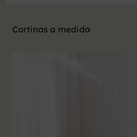
Cortinas a medida