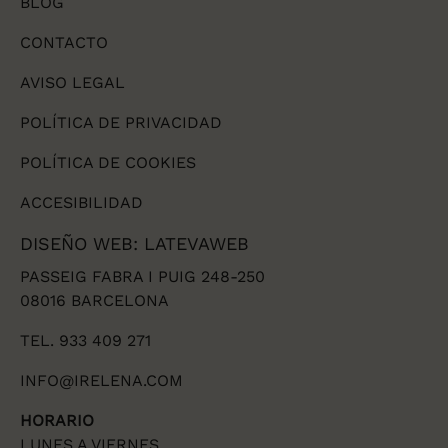
BLOG
CONTACTO
AVISO LEGAL
POLÍTICA DE PRIVACIDAD
POLÍTICA DE COOKIES
ACCESIBILIDAD
DISEÑO WEB: LATEVAWEB
PASSEIG FABRA I PUIG 248-250
08016 BARCELONA
TEL. 933 409 271
INFO@IRELENA.COM
HORARIO
LUNES A VIERNES