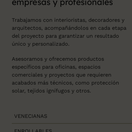
empresas y profesionales
Trabajamos con interioristas, decoradores y
arquitectos, acompañándolos en cada etapa
del proyecto para garantizar un resultado
único y personalizado.
Asesoramos y ofrecemos productos
específicos para oficinas, espacios
comerciales y proyectos que requieren
acabados más técnicos, como protección
solar, tejidos ignífugos y otros.
VENECIANAS
ENROLLABLES