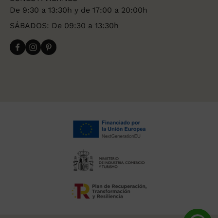
De 9:30 a 13:30h y de 17:00 a 20:00h
SÁBADOS: De 09:30 a 13:30h