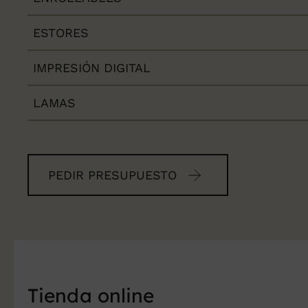
ESTORES
IMPRESIÓN DIGITAL
LAMAS
PEDIR PRESUPUESTO
Tienda online