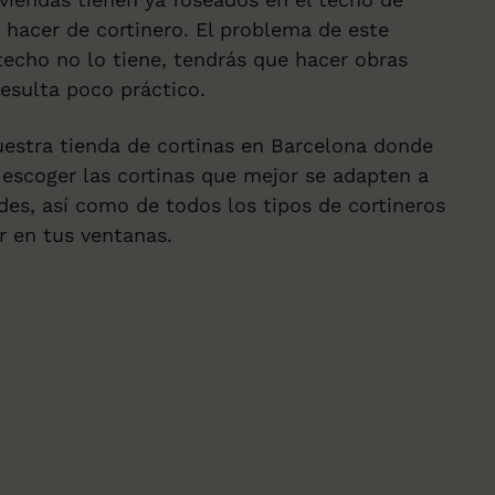
 hacer de cortinero. El problema de este
 techo no lo tiene, tendrás que hacer obras
resulta poco práctico.
uestra tienda de cortinas en Barcelona donde
escoger las cortinas que mejor se adapten a
des, así como de todos los tipos de cortineros
r en tus ventanas.