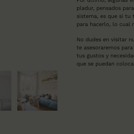
pladur, pensados para
sistema, es que si tu
para hacerlo, lo cual 
No dudes en visitar n
te asesoraremos para 
tus gustos y necesida
que se puedan coloca