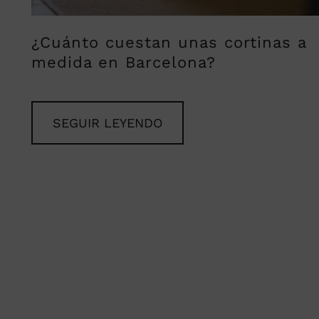
¿Cuánto cuestan unas cortinas a
medida en Barcelona?
SEGUIR LEYENDO