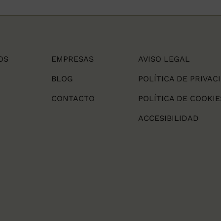
OS
EMPRESAS
AVISO LEGAL
BLOG
POLÍTICA DE PRIVAC
CONTACTO
POLÍTICA DE COOKIE
ACCESIBILIDAD