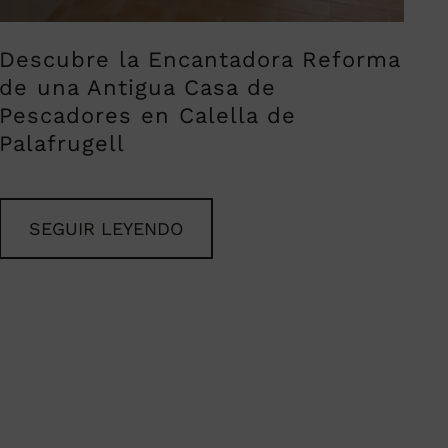
Descubre la Encantadora Reforma
de una Antigua Casa de
Pescadores en Calella de
Palafrugell
SEGUIR LEYENDO