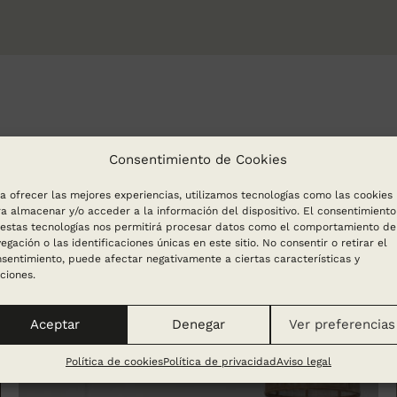
Consentimiento de Cookies
a ofrecer las mejores experiencias, utilizamos tecnologías como las cookies
a almacenar y/o acceder a la información del dispositivo. El consentimiento
estas tecnologías nos permitirá procesar datos como el comportamiento de
egación o las identificaciones únicas en este sitio. No consentir o retirar el
sentimiento, puede afectar negativamente a ciertas características y
ciones.
Aceptar
Denegar
Ver preferencias
Política de cookies
Política de privacidad
Aviso legal