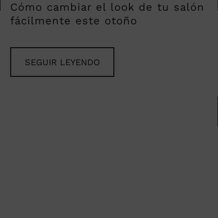
Cómo cambiar el look de tu salón
fácilmente este otoño
SEGUIR LEYENDO