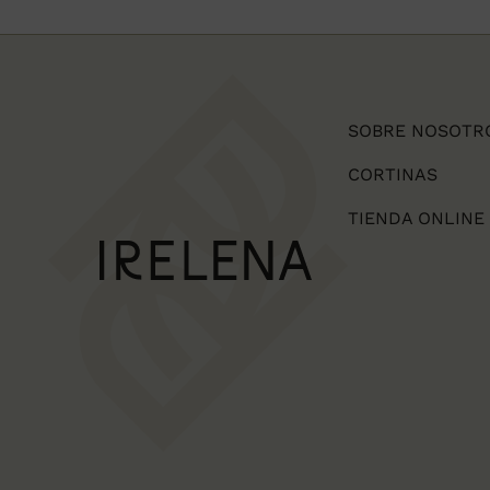
SOBRE NOSOTR
CORTINAS
TIENDA ONLINE