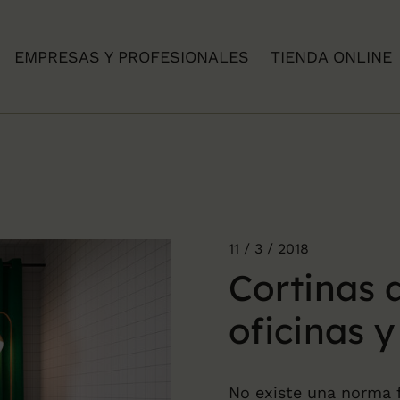
EMPRESAS Y PROFESIONALES
TIENDA ONLINE
11 / 3 / 2018
Cortinas 
oficinas 
No existe una norma f