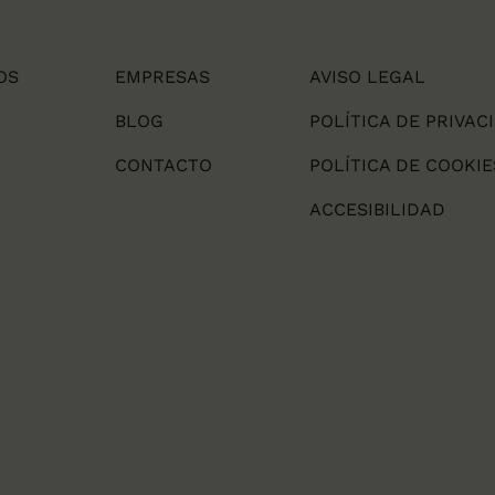
OS
EMPRESAS
AVISO LEGAL
BLOG
POLÍTICA DE PRIVAC
CONTACTO
POLÍTICA DE COOKIE
ACCESIBILIDAD