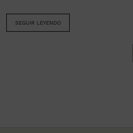
SEGUIR LEYENDO