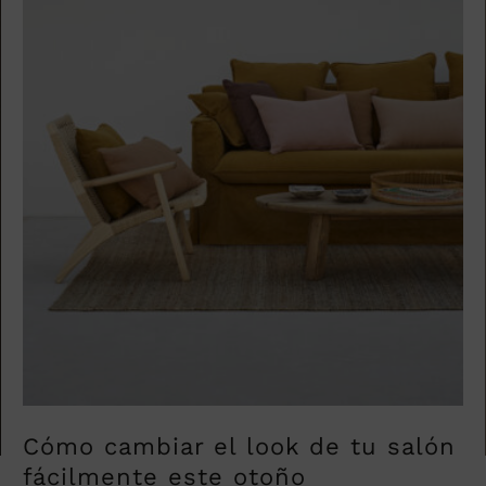
Cómo cambiar el look de tu salón
fácilmente este otoño