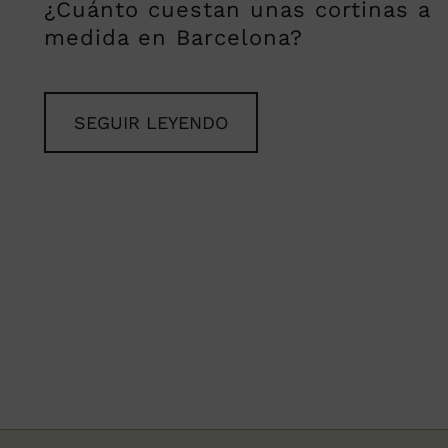
¿Cuánto cuestan unas cortinas a
medida en Barcelona?
SEGUIR LEYENDO