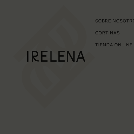
SOBRE NOSOTR
CORTINAS
TIENDA ONLINE