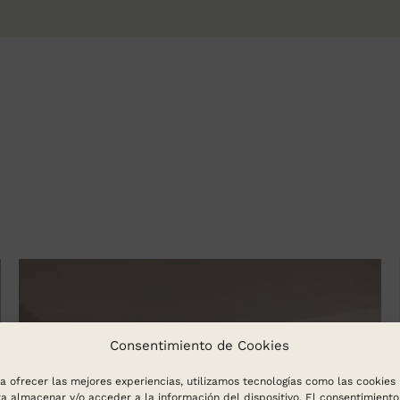
Consentimiento de Cookies
a ofrecer las mejores experiencias, utilizamos tecnologías como las cookies
a almacenar y/o acceder a la información del dispositivo. El consentimiento