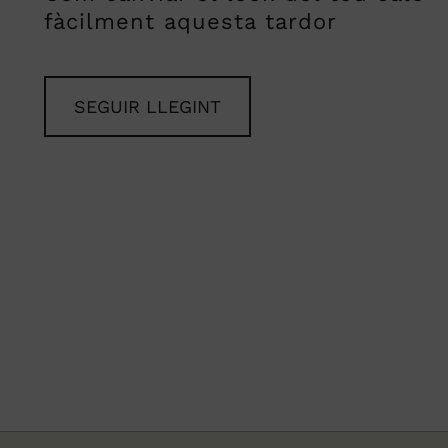
fàcilment aquesta tardor
SEGUIR LLEGINT