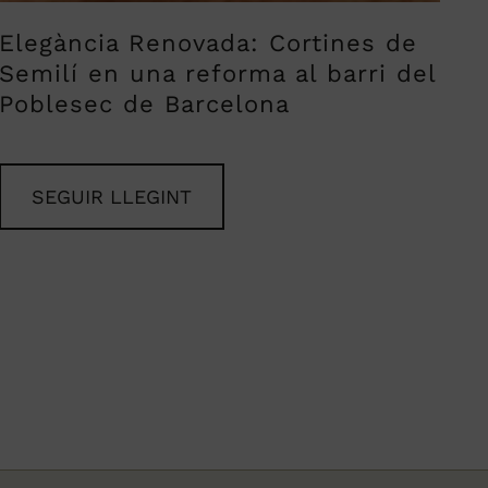
Elegància Renovada: Cortines de
Semilí en una reforma al barri del
Poblesec de Barcelona
SEGUIR LLEGINT