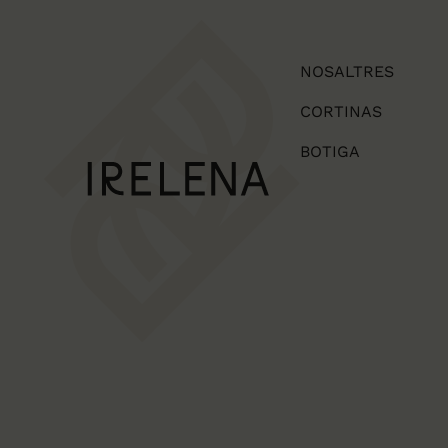
NOSALTRES
CORTINAS
BOTIGA