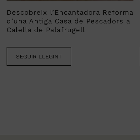
Descobreix l’Encantadora Reforma
d’una Antiga Casa de Pescadors a
Calella de Palafrugell
SEGUIR LLEGINT