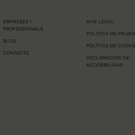
EMPRESES I
AVÍS LEGAL
PROFESSIONALS
POLÍTICA DE PRIVA
BLOG
POLÍTICA DE COOKI
CONTACTE
DECLARACIÓN DE
ACCESIBILIDAD