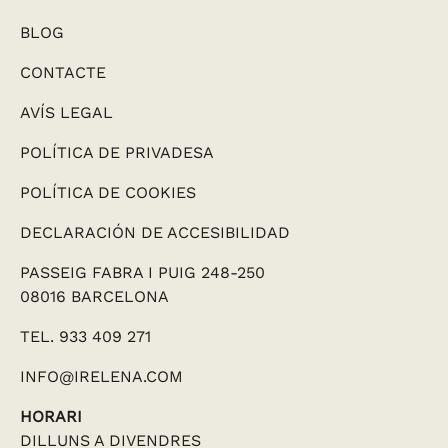
BLOG
CONTACTE
AVÍS LEGAL
POLÍTICA DE PRIVADESA
POLÍTICA DE COOKIES
DECLARACIÓN DE ACCESIBILIDAD
PASSEIG FABRA I PUIG 248-250
08016 BARCELONA
TEL. 933 409 271
INFO@IRELENA.COM
HORARI
DILLUNS A DIVENDRES