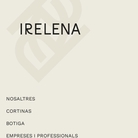
NOSALTRES
CORTINAS
BOTIGA
EMPRESES I PROFESSIONALS