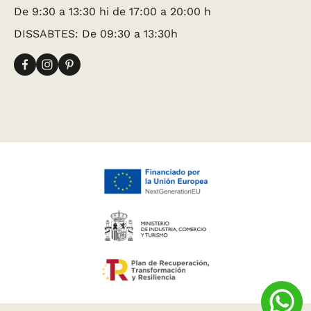
De 9:30 a 13:30 hi de 17:00 a 20:00 h
DISSABTES: De 09:30 a 13:30h