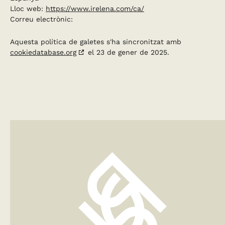
Lloc web:
https://www.irelena.com/ca/
Correu electrònic:
Aquesta política de galetes s'ha sincronitzat amb
cookiedatabase.org
el 23 de gener de 2025.