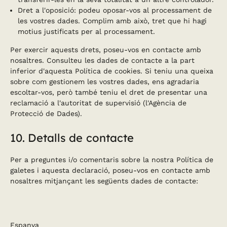
Dret a l'oposició: podeu oposar-vos al processament de
les vostres dades. Complim amb això, tret que hi hagi
motius justificats per al processament.
Per exercir aquests drets, poseu-vos en contacte amb
nosaltres. Consulteu les dades de contacte a la part
inferior d'aquesta Política de cookies. Si teniu una queixa
sobre com gestionem les vostres dades, ens agradaria
escoltar-vos, però també teniu el dret de presentar una
reclamació a l'autoritat de supervisió (l'Agència de
Protecció de Dades).
10. Detalls de contacte
Per a preguntes i/o comentaris sobre la nostra Política de
galetes i aquesta declaració, poseu-vos en contacte amb
nosaltres mitjançant les següents dades de contacte:
Espanya