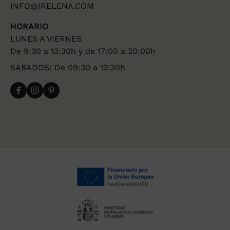
INFO@IRELENA.COM
HORARIO
LUNES A VIERNES
De 9:30 a 13:30h y de 17:00 a 20:00h
SÁBADOS: De 09:30 a 13:30h