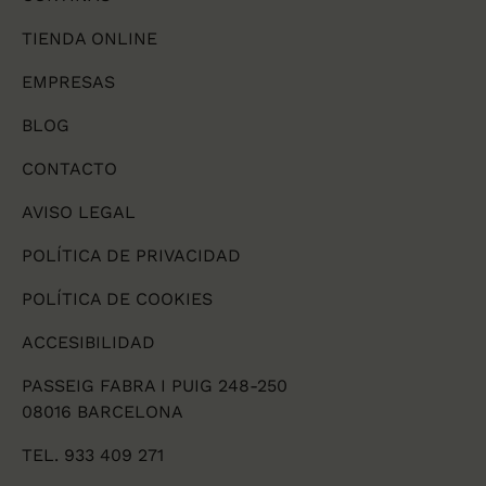
TIENDA ONLINE
EMPRESAS
BLOG
CONTACTO
AVISO LEGAL
POLÍTICA DE PRIVACIDAD
POLÍTICA DE COOKIES
ACCESIBILIDAD
PASSEIG FABRA I PUIG 248-250
08016 BARCELONA
TEL. 933 409 271