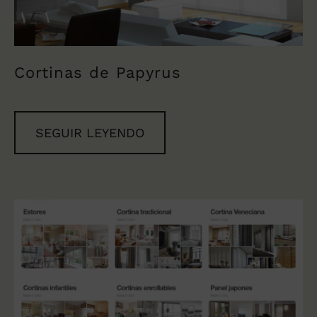
Cortinas de Papyrus
SEGUIR LEYENDO