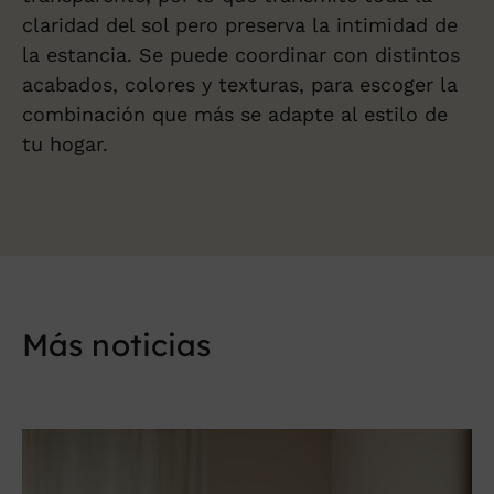
claridad del sol pero preserva la intimidad de
la estancia. Se puede coordinar con distintos
acabados, colores y texturas, para escoger la
combinación que más se adapte al estilo de
tu hogar.
Más noticias