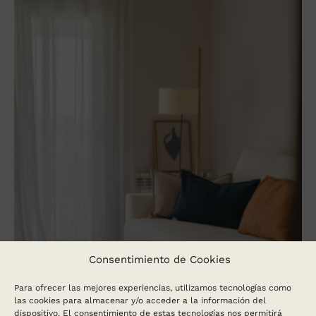
Consentimiento de Cookies
Para ofrecer las mejores experiencias, utilizamos tecnologías como
las cookies para almacenar y/o acceder a la información del
dispositivo. El consentimiento de estas tecnologías nos permitirá