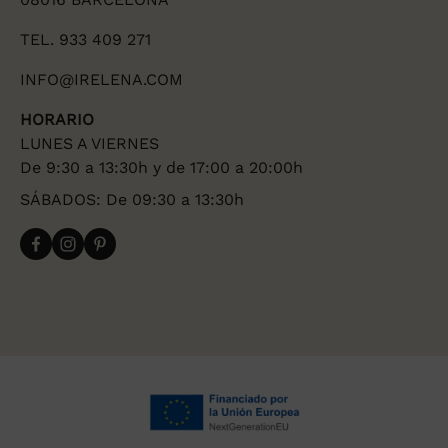
TEL. 933 409 271
INFO@IRELENA.COM
HORARIO
LUNES A VIERNES
De 9:30 a 13:30h y de 17:00 a 20:00h
SÁBADOS: De 09:30 a 13:30h