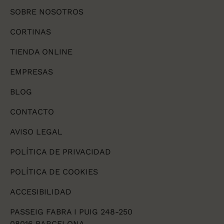
SOBRE NOSOTROS
CORTINAS
TIENDA ONLINE
EMPRESAS
BLOG
CONTACTO
AVISO LEGAL
POLÍTICA DE PRIVACIDAD
POLÍTICA DE COOKIES
ACCESIBILIDAD
PASSEIG FABRA I PUIG 248-250
08016 BARCELONA