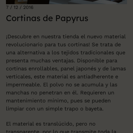
7 / 12 / 2016
Cortinas de Papyrus
¡Descubre en nuestra tienda el nuevo material
revolucionario para tus
cortinas
! Se trata de
una alternativa a los tejidos tradicionales que
presenta muchas ventajas. Disponible para
cortinas enrollables, panel japonés y de lamas
verticales, este material es antiadherente e
impermeable. El polvo no se acumula y las
manchas no penetran en él. Requieren un
mantenimiento mínimo, pues se pueden
limpiar con un simple trapo o bayeta.
El material es translúcido, pero no
transparente, por lo que transmite toda la