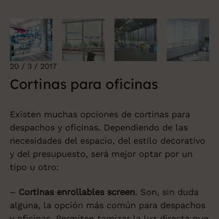
20 / 3 / 2017
Cortinas para oficinas
Existen muchas opciones de cortinas para
despachos y oficinas. Dependiendo de las
necesidades del espacio, del estilo decorativo
y del presupuesto, será mejor optar por un
tipo u otro:
–
Cortinas enrollables screen
. Son, sin duda
alguna, la opción más común para despachos
y oficinas. Permiten tamizar la luz directa que