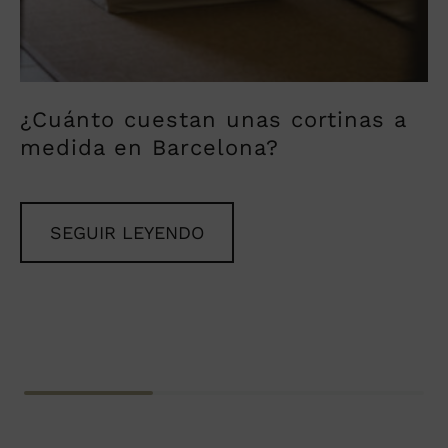
¿Cuánto cuestan unas cortinas a
medida en Barcelona?
SEGUIR LEYENDO