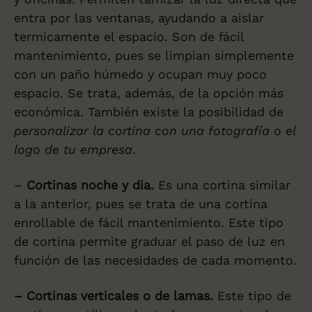
entra por las ventanas, ayudando a aislar
termicamente el espacio. Son de fácil
mantenimiento, pues se limpian simplemente
con un paño húmedo y ocupan muy poco
espacio. Se trata, además, de la opción más
económica. También existe la posibilidad de
personalizar la cortina con una fotografía o el
logo de tu empresa
.
–
Cortinas noche y dia.
Es una cortina similar
a la anterior, pues se trata de una cortina
enrollable de fácil mantenimiento. Este tipo
de cortina permite graduar el paso de luz en
función de las necesidades de cada momento.
– Cortinas verticales o de lamas.
Este tipo de