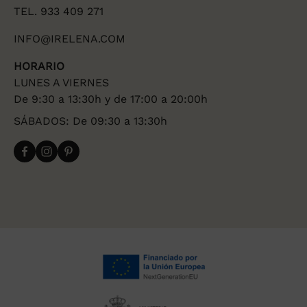
TEL. 933 409 271
INFO@IRELENA.COM
HORARIO
LUNES A VIERNES
De 9:30 a 13:30h y de 17:00 a 20:00h
SÁBADOS: De 09:30 a 13:30h