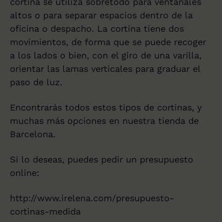
cortina se utiliza sobretodo para ventanales
altos o para separar espacios dentro de la
oficina o despacho. La cortina tiene dos
movimientos, de forma que se puede recoger
a los lados o bien, con el giro de una varilla,
orientar las lamas verticales para graduar el
paso de luz.
Encontrarás todos estos tipos de cortinas, y
muchas más opciones en nuestra tienda de
Barcelona.
Si lo deseas, puedes pedir un presupuesto
online:
http://www.irelena.com/presupuesto-
cortinas-medida