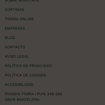
SOBRE NOSOTROS
CORTINAS
TIENDA ONLINE
EMPRESAS
BLOG
CONTACTO
AVISO LEGAL
POLÍTICA DE PRIVACIDAD
POLÍTICA DE COOKIES
ACCESIBILIDAD
PASSEIG FABRA I PUIG 248-250
08016 BARCELONA