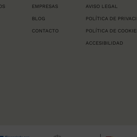
OS
EMPRESAS
AVISO LEGAL
BLOG
POLÍTICA DE PRIVAC
CONTACTO
POLÍTICA DE COOKIE
ACCESIBILIDAD