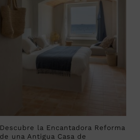
Descubre la Encantadora Reforma
de una Antigua Casa de