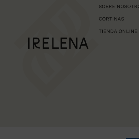
SOBRE NOSOTR
CORTINAS
TIENDA ONLINE