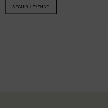
SEGUIR LEYENDO