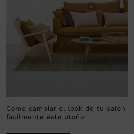
Cómo cambiar el look de tu salón
fácilmente este otoño