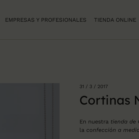
EMPRESAS Y PROFESIONALES
TIENDA ONLINE
31 / 3 / 2017
Cortinas 
En nuestra
tienda de 
la
confección a medid