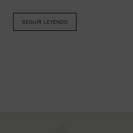
SEGUIR LEYENDO