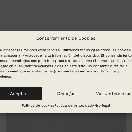
Consentimiento de Cookies
a ofrecer las mejores experiencias, utilizamos tecnologías como las cookies
a almacenar y/o acceder a la información del dispositivo. El consentimiento
estas tecnologías nos permitirá procesar datos como el comportamiento de
egación o las identificaciones únicas en este sitio. No consentir o retirar el
sentimiento, puede afectar negativamente a ciertas características y
ciones.
Aceptar
Denegar
Ver preferencias
Política de cookies
Política de privacidad
Aviso legal