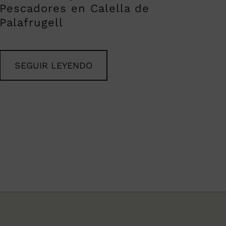
Pescadores en Calella de
Palafrugell
SEGUIR LEYENDO