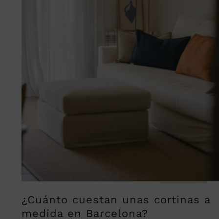
¿Cuánto cuestan unas cortinas a
medida en Barcelona?