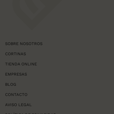
SOBRE NOSOTROS
CORTINAS
TIENDA ONLINE
EMPRESAS
BLOG
CONTACTO
AVISO LEGAL