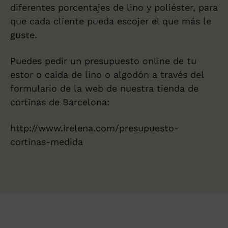
diferentes porcentajes de lino y poliéster, para
que cada cliente pueda escojer el que más le
guste.
Puedes pedir un presupuesto online de tu
estor o caida de lino o algodón a través del
formulario de la web de nuestra tienda de
cortinas de Barcelona:
http://www.irelena.com/presupuesto-
cortinas-medida