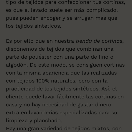
tipo de tejidos para confeccionar tus cortinas,
es que el lavado suele ser más complicado,
pues pueden encoger y se arrugan más que
los tejidos sinteticos.
Es por ello que en nuestra
tienda de cortinas
,
disponemos de tejidos que combinan una
parte de poliéster con una parte de lino o
algodón. De este modo, se consiguen cortinas
con la misma apariencia que las realizadas
con tejidos 100% naturales, pero con la
practicidad de los tejidos sintéticos. Así, el
cliente puede lavar fácilmente las cortinas en
casa y no hay necesidad de gastar dinero
extra en lavanderias especializadas para su
limpieza y planchado.
Hay una gran variedad de tejidos mixtos, con