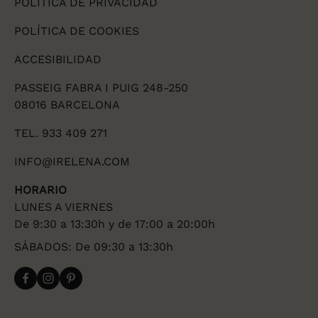
POLÍTICA DE PRIVACIDAD
POLÍTICA DE COOKIES
ACCESIBILIDAD
PASSEIG FABRA I PUIG 248-250
08016 BARCELONA
TEL. 933 409 271
INFO@IRELENA.COM
HORARIO
LUNES A VIERNES
De 9:30 a 13:30h y de 17:00 a 20:00h
SÁBADOS: De 09:30 a 13:30h