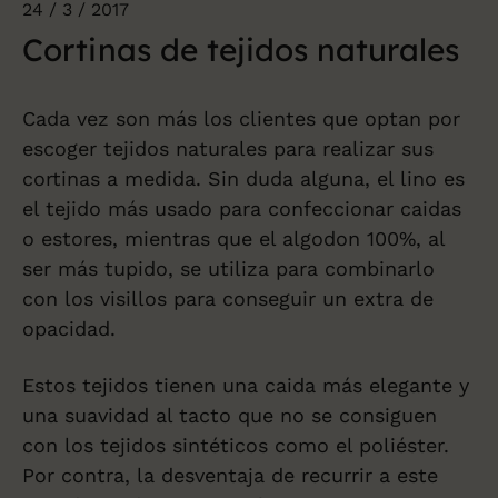
24 / 3 / 2017
Cortinas de tejidos naturales
Cada vez son más los clientes que optan por
escoger tejidos naturales para realizar sus
cortinas a medida. Sin duda alguna, el lino es
el tejido más usado para confeccionar caidas
o estores, mientras que el algodon 100%, al
ser más tupido, se utiliza para combinarlo
con los visillos para conseguir un extra de
opacidad.
Estos tejidos tienen una caida más elegante y
una suavidad al tacto que no se consiguen
con los tejidos sintéticos como el poliéster.
Por contra, la desventaja de recurrir a este