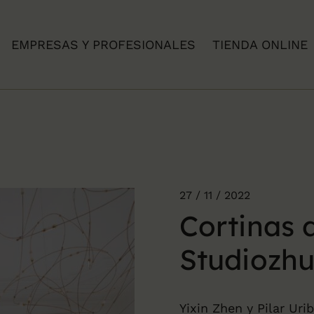
EMPRESAS Y PROFESIONALES
TIENDA ONLINE
27 / 11 / 2022
Cortinas 
Studiozh
Yixin Zhen y Pilar Ur