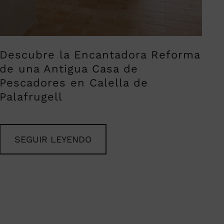
Descubre la Encantadora Reforma
de una Antigua Casa de
Pescadores en Calella de
Palafrugell
SEGUIR LEYENDO