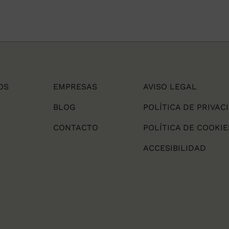
OS
EMPRESAS
AVISO LEGAL
BLOG
POLÍTICA DE PRIVAC
CONTACTO
POLÍTICA DE COOKIE
ACCESIBILIDAD