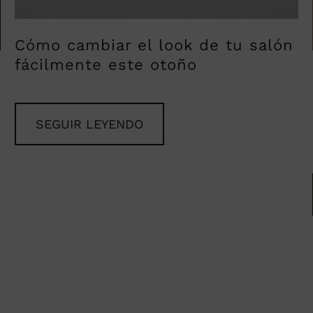
Cómo cambiar el look de tu salón
fácilmente este otoño
SEGUIR LEYENDO