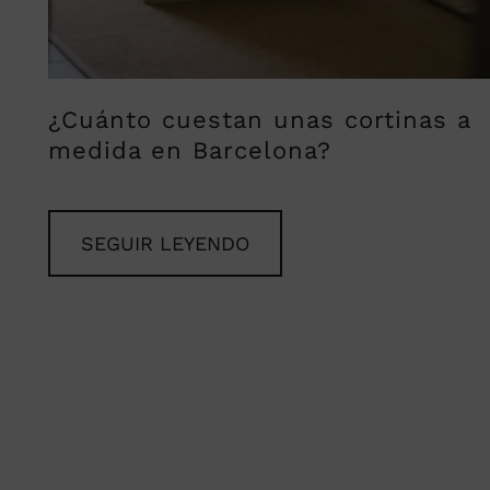
¿Cuánto cuestan unas cortinas a
medida en Barcelona?
SEGUIR LEYENDO