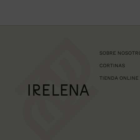
SOBRE NOSOTR
CORTINAS
TIENDA ONLINE