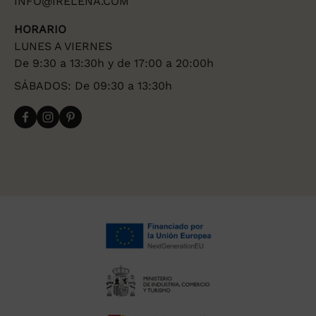
INFO@IRELENA.COM
HORARIO
LUNES A VIERNES
De 9:30 a 13:30h y de 17:00 a 20:00h
SÁBADOS: De 09:30 a 13:30h