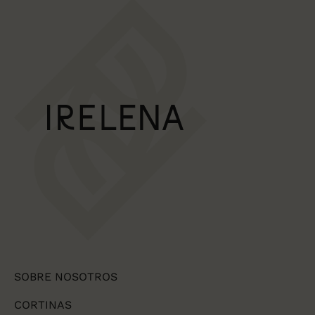
SOBRE NOSOTROS
CORTINAS