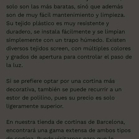
solo son las más baratas, sinó que además
son de muy fácil mantenimiento y limpieza.
Su tejido plástico es muy resistente y
duradero, se instala fácilmente y se limpian
simplemente con un trapo húmedo. Existen
diversos tejidos screen, con múltiples colores
y grados de apertura para controlar el paso de
la luz.
Si se prefiere optar por una cortina más
decorativa, también se puede recurrir a un
estor de polilino, pues su precio es solo
ligeramente superior.
En nuestra tienda de cortinas de Barcelona,
encontrará una gama extensa de ambos tipos
de cortina. Puede visitarnos para que le