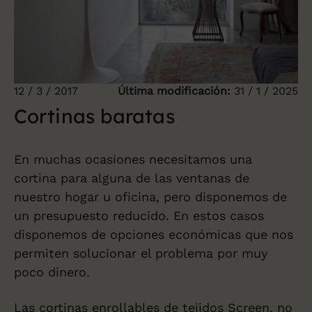
12 / 3 / 2017
Última modificación:
31 / 1 / 2025
Cortinas baratas
En muchas ocasiones necesitamos una
cortina para alguna de las ventanas de
nuestro hogar u oficina, pero disponemos de
un presupuesto reducido. En estos casos
disponemos de opciones económicas que nos
permiten solucionar el problema por muy
poco dinero.
Las
cortinas enrollables
de tejidos Screen, no