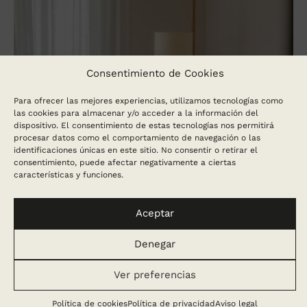
Consentimiento de Cookies
Para ofrecer las mejores experiencias, utilizamos tecnologías como
las cookies para almacenar y/o acceder a la información del
dispositivo. El consentimiento de estas tecnologías nos permitirá
procesar datos como el comportamiento de navegación o las
identificaciones únicas en este sitio. No consentir o retirar el
consentimiento, puede afectar negativamente a ciertas
características y funciones.
Aceptar
Denegar
Ver preferencias
Política de cookies
Política de privacidad
Aviso legal