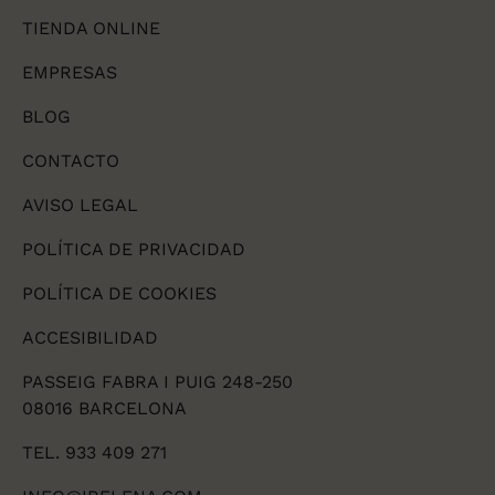
TIENDA ONLINE
EMPRESAS
BLOG
CONTACTO
AVISO LEGAL
POLÍTICA DE PRIVACIDAD
POLÍTICA DE COOKIES
ACCESIBILIDAD
PASSEIG FABRA I PUIG 248-250
08016 BARCELONA
TEL. 933 409 271