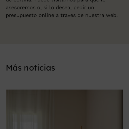
asesoremos o, si lo desea, pedir un
presupuesto online a traves de nuestra web.
Más noticias