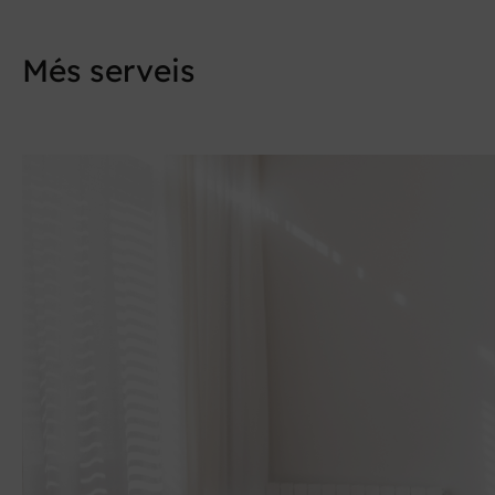
Més serveis