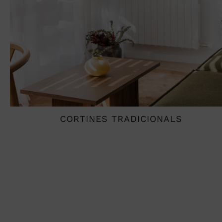
CORTINES TRADICIONALS