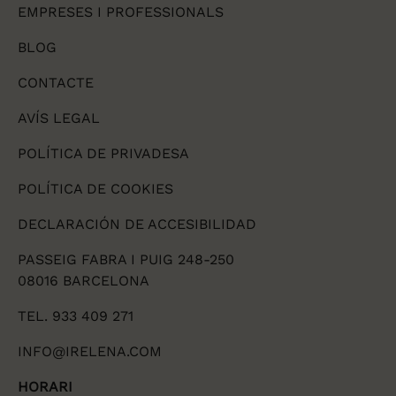
EMPRESES I PROFESSIONALS
BLOG
CONTACTE
AVÍS LEGAL
POLÍTICA DE PRIVADESA
POLÍTICA DE COOKIES
DECLARACIÓN DE ACCESIBILIDAD
PASSEIG FABRA I PUIG 248-250
08016 BARCELONA
TEL. 933 409 271
INFO@IRELENA.COM
HORARI