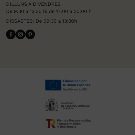
DILLUNS A DIVENDRES
De 9:30 a 13:30 hi de 17:00 a 20:00 h
DISSABTES: De 09:30 a 13:30h