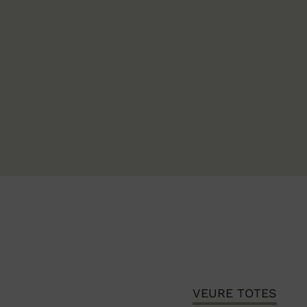
VEURE TOTES