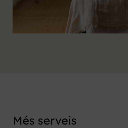
Més serveis