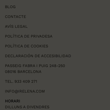
BLOG
CONTACTE
AVÍS LEGAL
POLÍTICA DE PRIVADESA
POLÍTICA DE COOKIES
DECLARACIÓN DE ACCESIBILIDAD
PASSEIG FABRA I PUIG 248-250
08016 BARCELONA
TEL. 933 409 271
INFO@IRELENA.COM
HORARI
DILLUNS A DIVENDRES