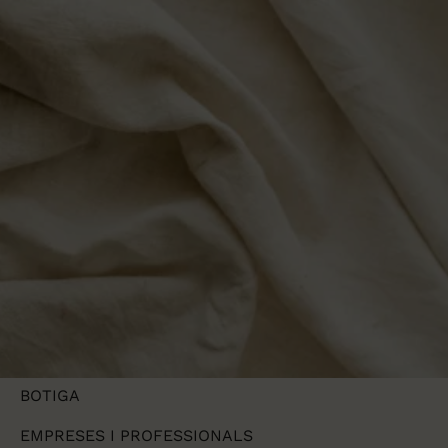
NOSALTRES
CORTINAS
BOTIGA
EMPRESES I PROFESSIONALS