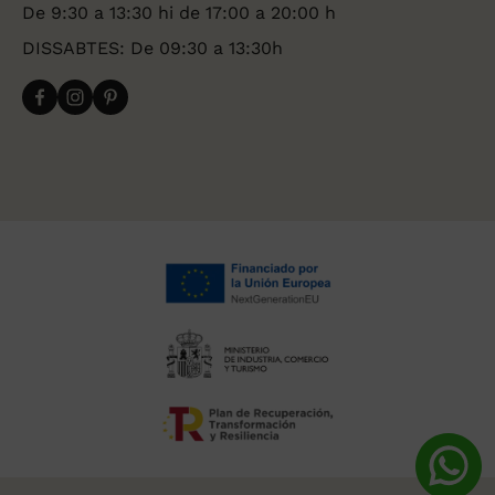
De 9:30 a 13:30 hi de 17:00 a 20:00 h
DISSABTES: De 09:30 a 13:30h