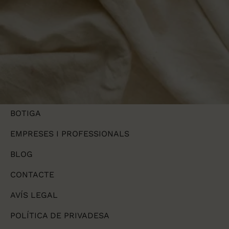
NOSALTRES
CORTINAS
BOTIGA
EMPRESES I PROFESSIONALS
BLOG
CONTACTE
AVÍS LEGAL
POLÍTICA DE PRIVADESA