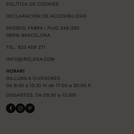
POLÍTICA DE COOKIES
DECLARACIÓN DE ACCESIBILIDAD
PASSEIG FABRA I PUIG 248-250
08016 BARCELONA
TEL. 933 409 271
INFO@IRELENA.COM
HORARI
DILLUNS A DIVENDRES
De 9:30 a 13:30 hi de 17:00 a 20:00 h
DISSABTES: De 09:30 a 13:30h