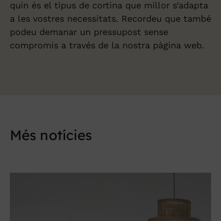
quin és el tipus de cortina que millor s’adapta
a les vostres necessitats. Recordeu que també
podeu demanar un pressupost sense
compromís a través de la nostra pàgina web.
Més notícies