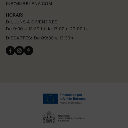
INFO@IRELENA.COM
HORARI
DILLUNS A DIVENDRES
De 9:30 a 13:30 hi de 17:00 a 20:00 h
DISSABTES: De 09:30 a 13:30h