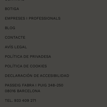
BOTIGA
EMPRESES I PROFESSIONALS
BLOG
CONTACTE
AVÍS LEGAL
POLÍTICA DE PRIVADESA
POLÍTICA DE COOKIES
DECLARACIÓN DE ACCESIBILIDAD
PASSEIG FABRA I PUIG 248-250
08016 BARCELONA
TEL. 933 409 271