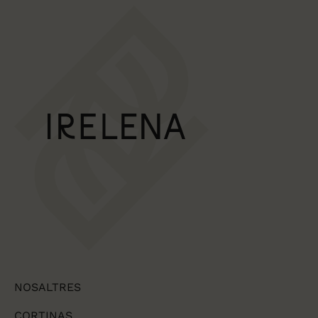
NOSALTRES
CORTINAS