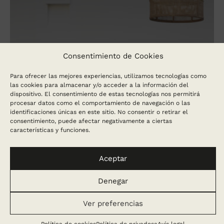
Consentimiento de Cookies
Para ofrecer las mejores experiencias, utilizamos tecnologías como
las cookies para almacenar y/o acceder a la información del
dispositivo. El consentimiento de estas tecnologías nos permitirá
procesar datos como el comportamiento de navegación o las
identificaciones únicas en este sitio. No consentir o retirar el
consentimiento, puede afectar negativamente a ciertas
características y funciones.
Aceptar
Denegar
Ver preferencias