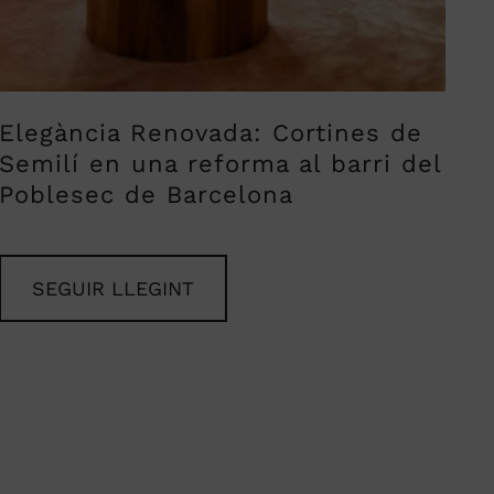
Elegància Renovada: Cortines de
Semilí en una reforma al barri del
Poblesec de Barcelona
SEGUIR LLEGINT