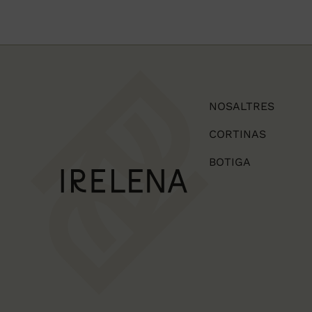
NOSALTRES
CORTINAS
BOTIGA