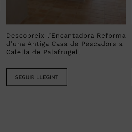
Descobreix l’Encantadora Reforma
d’una Antiga Casa de Pescadors a
Calella de Palafrugell
SEGUIR LLEGINT