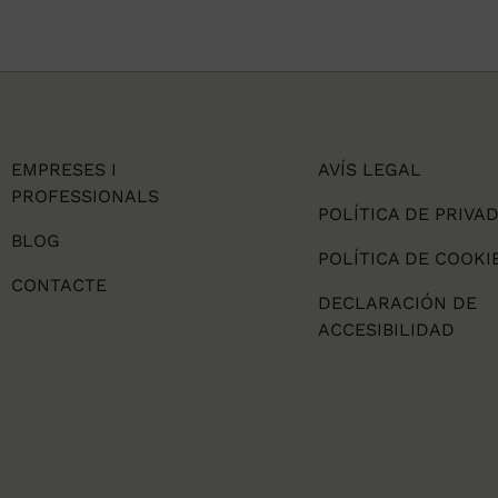
EMPRESES I
AVÍS LEGAL
PROFESSIONALS
POLÍTICA DE PRIVA
BLOG
POLÍTICA DE COOKI
CONTACTE
DECLARACIÓN DE
ACCESIBILIDAD