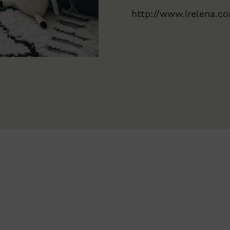
http://www.irelena.c