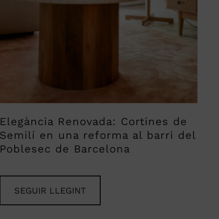
Elegància Renovada: Cortines de
Semilí en una reforma al barri del
Poblesec de Barcelona
SEGUIR LLEGINT