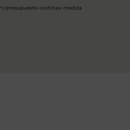
om/presupuesto-cortinas-medida