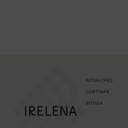
NOSALTRES
CORTINAS
BOTIGA