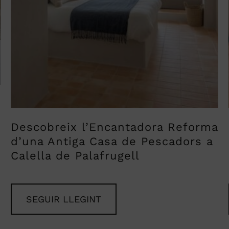
Descobreix l’Encantadora Reforma
d’una Antiga Casa de Pescadors a
Calella de Palafrugell
SEGUIR LLEGINT