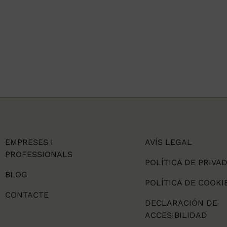
EMPRESES I
AVÍS LEGAL
PROFESSIONALS
POLÍTICA DE PRIVA
BLOG
POLÍTICA DE COOKI
CONTACTE
DECLARACIÓN DE
ACCESIBILIDAD