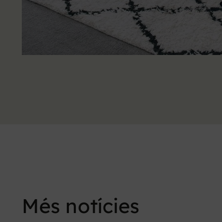
Més notícies